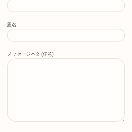
題名
メッセージ本文 (任意)