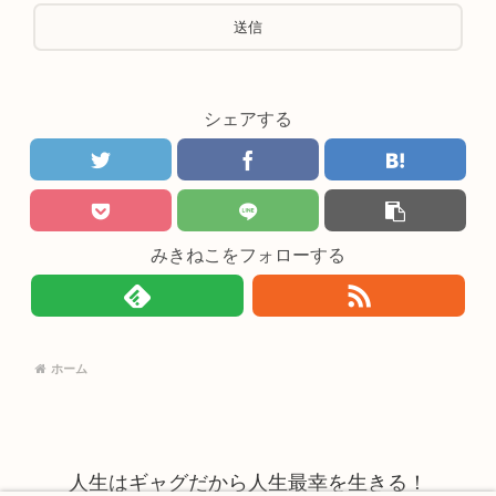
シェアする
みきねこをフォローする
ホーム
人生はギャグだから人生最幸を生きる！